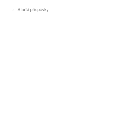
←
Starší příspěvky