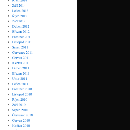
Říjen 2014
Září 2014
Leden 2013
Říjen 2012
Září 2012
Duben 2012
Březen 2012
Prosinec 2011
Listopad 2011
Srpen 2011
Červenec 2011
Červen 2011
Květen 2011
Duben 2011
Březen 2011
Únor 2011
Leden 2011
Prosinec 2010
Listopad 2010
Říjen 2010
Září 2010
Srpen 2010
Červenec 2010
Červen 2010
Květen 2010