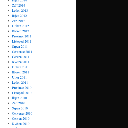
Říjen 2014
Září 2014
Leden 2013
Říjen 2012
Září 2012
Duben 2012
Březen 2012
Prosinec 2011
Listopad 2011
Srpen 2011
Červenec 2011
Červen 2011
Květen 2011
Duben 2011
Březen 2011
Únor 2011
Leden 2011
Prosinec 2010
Listopad 2010
Říjen 2010
Září 2010
Srpen 2010
Červenec 2010
Červen 2010
Květen 2010